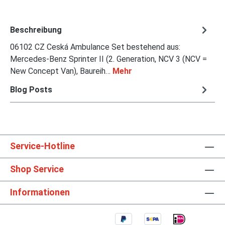
Beschreibung
06102 CZ Ceská Ambulance Set bestehend aus:
Mercedes-Benz Sprinter II (2. Generation, NCV 3 (NCV =
New Concept Van), Baureih…
Mehr
Blog Posts
Service-Hotline
Shop Service
Informationen