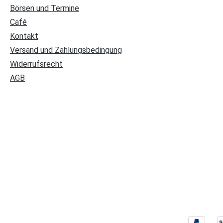
Börsen und Termine
Café
Kontakt
Versand und Zahlungsbedingung
Widerrufsrecht
AGB