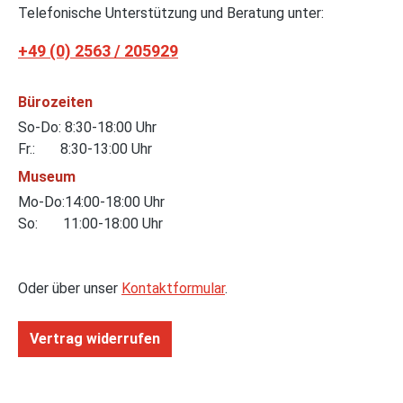
Telefonische Unterstützung und Beratung unter:
+49 (0) 2563 / 205929
Bürozeiten
So-Do: 8:30-18:00 Uhr
Fr.: 8:30-13:00 Uhr
Museum
Mo-Do:14:00-18:00 Uhr
So: 11:00-18:00 Uhr
Oder über unser
Kontaktformular
.
Vertrag widerrufen