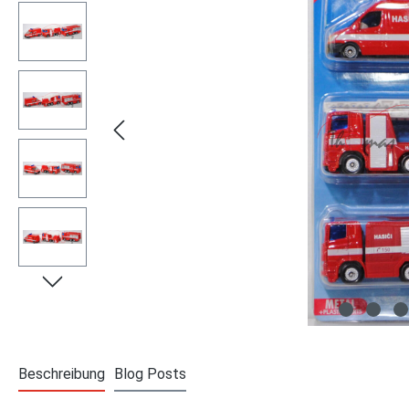
Beschreibung
Blog Posts