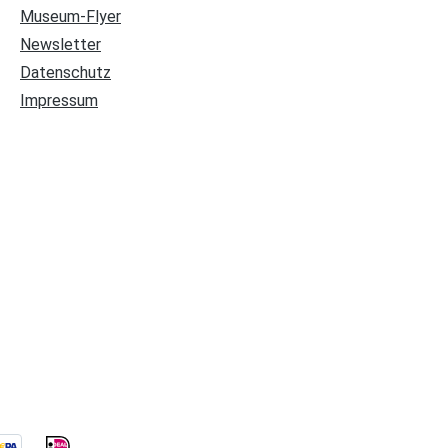
Museum-Flyer
Newsletter
Datenschutz
Impressum