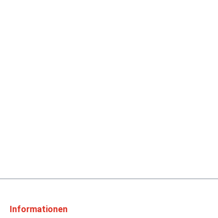
Informationen