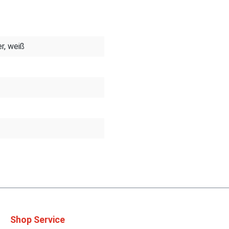
er, weiß
Shop Service