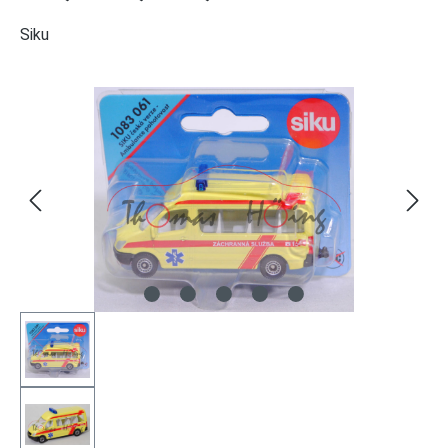
Siku
Bildergalerie überspringen