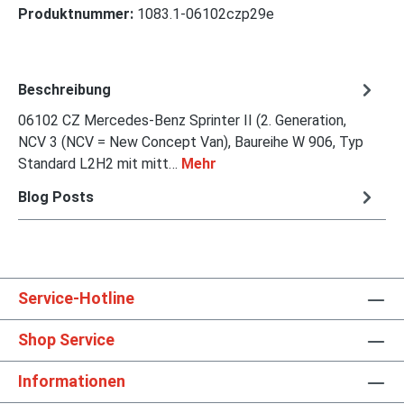
Produktnummer:
1083.1-06102czp29e
Beschreibung
06102 CZ Mercedes-Benz Sprinter II (2. Generation,
NCV 3 (NCV = New Concept Van), Baureihe W 906, Typ
Standard L2H2 mit mitt…
Mehr
Blog Posts
Service-Hotline
Shop Service
Informationen