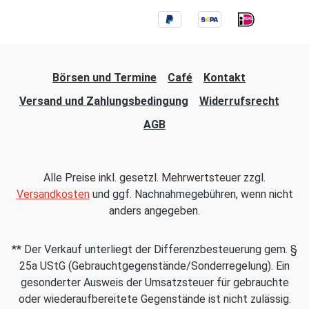
Börsen und Termine
Café
Kontakt
Versand und Zahlungsbedingung
Widerrufsrecht
AGB
Alle Preise inkl. gesetzl. Mehrwertsteuer zzgl.
Versandkosten
und ggf. Nachnahmegebühren, wenn nicht
anders angegeben.
** Der Verkauf unterliegt der Differenzbesteuerung gem. §
25a UStG (Gebrauchtgegenstände/Sonderregelung). Ein
gesonderter Ausweis der Umsatzsteuer für gebrauchte
oder wiederaufbereitete Gegenstände ist nicht zulässig.