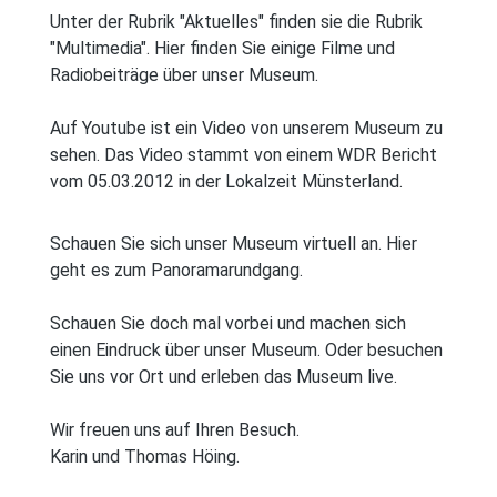
Unter der Rubrik "Aktuelles" finden sie die Rubrik
"Multimedia". Hier finden Sie einige Filme und
Radiobeiträge über unser Museum.
Auf Youtube ist ein Video von unserem Museum zu
sehen. Das Video stammt von einem WDR Bericht
vom 05.03.2012 in der Lokalzeit Münsterland.
Schauen Sie sich unser Museum virtuell an. Hier
geht es zum Panoramarundgang.
Schauen Sie doch mal vorbei und machen sich
einen Eindruck über unser Museum. Oder besuchen
Sie uns vor Ort und erleben das Museum live.
Wir freuen uns auf Ihren Besuch.
Karin und Thomas Höing.