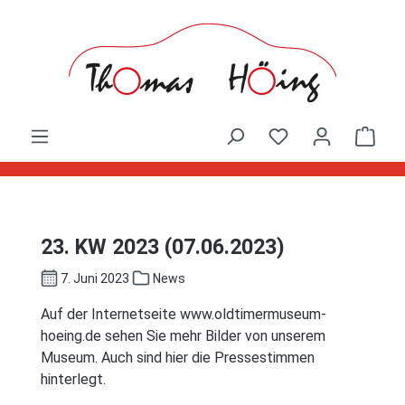
Zum Hauptinhalt springen
Ware
23. KW 2023 (07.06.2023)
7. Juni 2023
News
Auf der Internetseite www.oldtimermuseum-
hoeing.de sehen Sie mehr Bilder von unserem
Museum. Auch sind hier die Pressestimmen
hinterlegt.