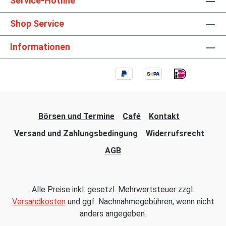
Service-Hotline
Shop Service
Informationen
Börsen und Termine
Café
Kontakt
Versand und Zahlungsbedingung
Widerrufsrecht
AGB
Alle Preise inkl. gesetzl. Mehrwertsteuer zzgl.
Versandkosten
und ggf. Nachnahmegebühren, wenn nicht
anders angegeben.