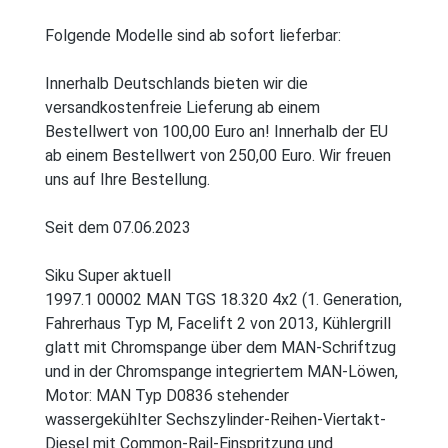
Folgende Modelle sind ab sofort lieferbar:
Innerhalb Deutschlands bieten wir die
versandkostenfreie Lieferung ab einem
Bestellwert von 100,00 Euro an! Innerhalb der EU
ab einem Bestellwert von 250,00 Euro. Wir freuen
uns auf Ihre Bestellung.
Seit dem 07.06.2023
Siku Super aktuell
1997.1 00002 MAN TGS 18.320 4x2 (1. Generation,
Fahrerhaus Typ M, Facelift 2 von 2013, Kühlergrill
glatt mit Chromspange über dem MAN-Schriftzug
und in der Chromspange integriertem MAN-Löwen,
Motor: MAN Typ D0836 stehender
wassergekühlter Sechszylinder-Reihen-Viertakt-
Diesel mit Common-Rail-Einspritzung und