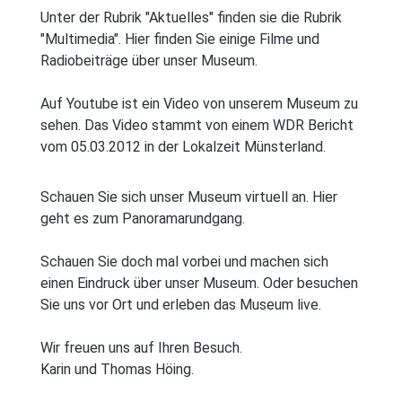
Unter der Rubrik "Aktuelles" finden sie die Rubrik
"Multimedia". Hier finden Sie einige Filme und
Radiobeiträge über unser Museum.
Auf Youtube ist ein Video von unserem Museum zu
sehen. Das Video stammt von einem WDR Bericht
vom 05.03.2012 in der Lokalzeit Münsterland.
Schauen Sie sich unser Museum virtuell an. Hier
geht es zum Panoramarundgang.
Schauen Sie doch mal vorbei und machen sich
einen Eindruck über unser Museum. Oder besuchen
Sie uns vor Ort und erleben das Museum live.
Wir freuen uns auf Ihren Besuch.
Karin und Thomas Höing.