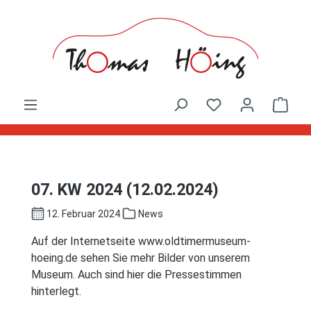
Zum Hauptinhalt springen
Ware
07. KW 2024 (12.02.2024)
12. Februar 2024
News
Auf der Internetseite www.oldtimermuseum-
hoeing.de sehen Sie mehr Bilder von unserem
Museum. Auch sind hier die Pressestimmen
hinterlegt.