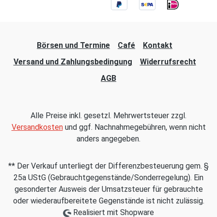
Börsen und Termine
Café
Kontakt
Versand und Zahlungsbedingung
Widerrufsrecht
AGB
Alle Preise inkl. gesetzl. Mehrwertsteuer zzgl.
Versandkosten
und ggf. Nachnahmegebühren, wenn nicht
anders angegeben.
** Der Verkauf unterliegt der Differenzbesteuerung gem. §
25a UStG (Gebrauchtgegenstände/Sonderregelung). Ein
gesonderter Ausweis der Umsatzsteuer für gebrauchte
oder wiederaufbereitete Gegenstände ist nicht zulässig.
Realisiert mit Shopware