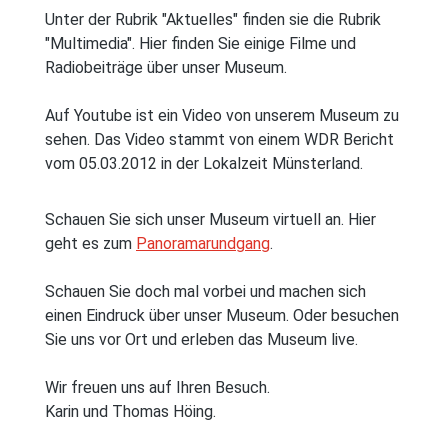
Unter der Rubrik "Aktuelles" finden sie die Rubrik
"Multimedia". Hier finden Sie einige Filme und
Radiobeiträge über unser Museum.
Auf Youtube ist ein Video von unserem Museum zu
sehen. Das Video stammt von einem WDR Bericht
vom 05.03.2012 in der Lokalzeit Münsterland.
Schauen Sie sich unser Museum virtuell an. Hier
geht es zum
Panoramarundgang
.
Schauen Sie doch mal vorbei und machen sich
einen Eindruck über unser Museum. Oder besuchen
Sie uns vor Ort und erleben das Museum live.
Wir freuen uns auf Ihren Besuch.
Karin und Thomas Höing.