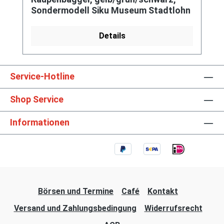
Sondermodell Siku Museum Stadtlohn
Details
Service-Hotline
Shop Service
Informationen
Börsen und Termine
Café
Kontakt
Versand und Zahlungsbedingung
Widerrufsrecht