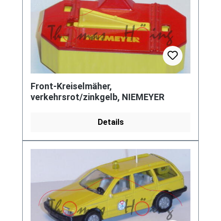
Front-Kreiselmäher,
verkehrsrot/zinkgelb, NIEMEYER
Details