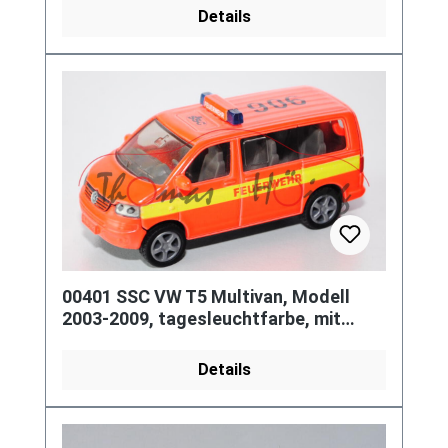
Details
00401 SSC VW T5 Multivan, Modell
2003-2009, tagesleuchtfarbe, mit
leuchtgelbem Streifen, FEUERWEHR /
Details