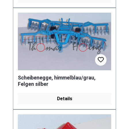
Scheibenegge, himmelblau/grau,
Felgen silber
Details