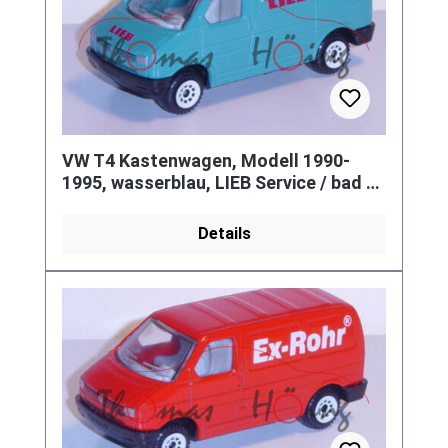
VW T4 Kastenwagen, Modell 1990-
1995, wasserblau, LIEB Service / bad &
heizung, Werbeschachtel
Details