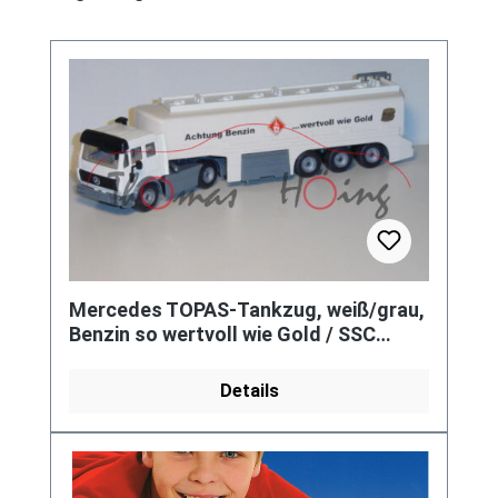
Mercedes TOPAS-Tankzug, weiß/grau,
Benzin so wertvoll wie Gold / SSC
2006, L15
Details