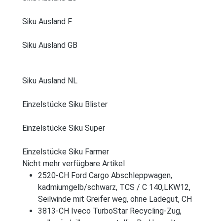
Siku Ausland F
Siku Ausland GB
Siku Ausland NL
Einzelstücke Siku Blister
Einzelstücke Siku Super
Einzelstücke Siku Farmer
Nicht mehr verfügbare Artikel
2520-CH Ford Cargo Abschleppwagen,
kadmiumgelb/schwarz, TCS / C 140,LKW12,
Seilwinde mit Greifer weg, ohne Ladegut, CH
3813-CH Iveco TurboStar Recycling-Zug,