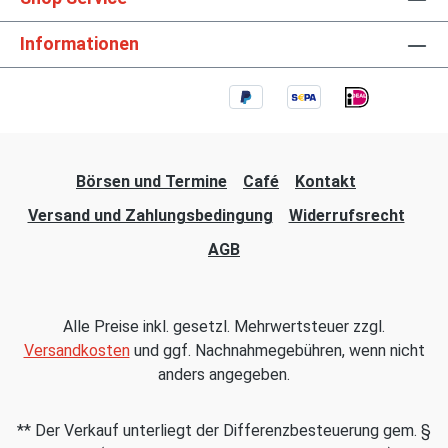
Informationen
Börsen und Termine
Café
Kontakt
Versand und Zahlungsbedingung
Widerrufsrecht
AGB
Alle Preise inkl. gesetzl. Mehrwertsteuer zzgl.
Versandkosten
und ggf. Nachnahmegebühren, wenn nicht
anders angegeben.
** Der Verkauf unterliegt der Differenzbesteuerung gem. §