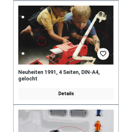
Neuheiten 1991, 4 Seiten, DIN-A4,
gelocht
Details