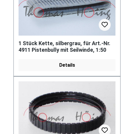
1 Stück Kette, silbergrau, für Art.-Nr.
4911 Pistenbully mit Seilwinde, 1:50
Details