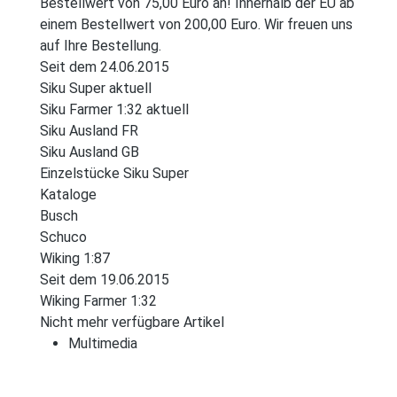
Bestellwert von 75,00 Euro an! Innerhalb der EU ab
einem Bestellwert von 200,00 Euro. Wir freuen uns
auf Ihre Bestellung.
Seit dem 24.06.2015
Siku Super aktuell
Siku Farmer 1:32 aktuell
Siku Ausland FR
Siku Ausland GB
Einzelstücke Siku Super
Kataloge
Busch
Schuco
Wiking 1:87
Seit dem 19.06.2015
Wiking Farmer 1:32
Nicht mehr verfügbare Artikel
Multimedia