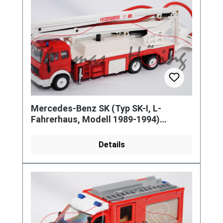
Mercedes-Benz SK (Typ SK-I, L-
Fahrerhaus, Modell 1989-1994)
Feuerwehr mit Gelenkbühne,
verkehrsrot/r
Details