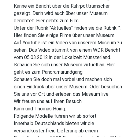
Kanne ein Bericht über die Ruhrpottramscher
gezeigt. Darin wird auch über unser Museum
berichtet. Hier gehts zum Film.
Unter der Rubrik "Aktuelles" finden sie die Rubrik "".
Hier finden Sie einige Filme über unser Museum.
Auf Youtube ist ein Video von unserem Museum zu
sehen. Das Video stammt von einem WDR Bericht
vom 05.03.2012 in der Lokalzeit Münsterland.
Schauen Sie sich unser Museum virtuell an. Hier
geht es zum Panoramarundgang.
Schauen Sie doch mal vorbei und machen sich
einen Eindruck über unser Museum. Oder besuchen
Sie uns vor Ort und erleben das Museum live.
Wir freuen uns auf Ihren Besuch.
Karin und Thomas Höing.
Folgende Modelle führen wir ab sofort:
Innerhalb Deutschlands bieten wir die
versandkostenfreie Lieferung ab einem