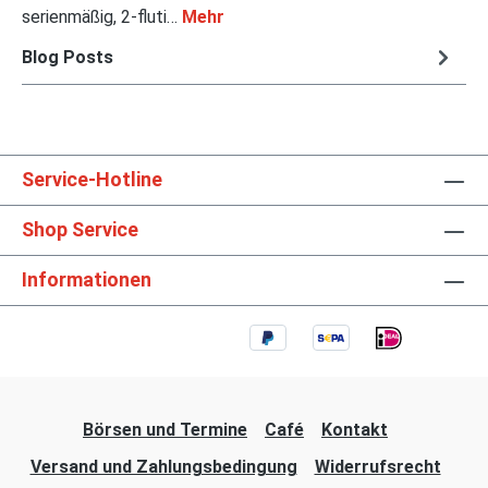
serienmäßig, 2-fluti…
Mehr
Blog Posts
Service-Hotline
Shop Service
Informationen
Börsen und Termine
Café
Kontakt
Versand und Zahlungsbedingung
Widerrufsrecht