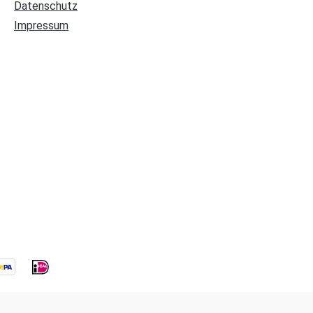
Datenschutz
Impressum