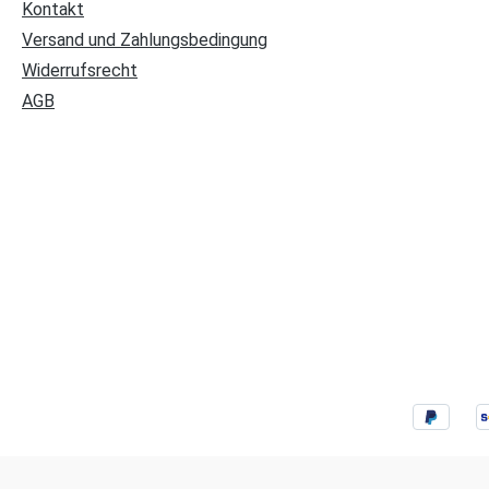
Kontakt
Versand und Zahlungsbedingung
Widerrufsrecht
AGB