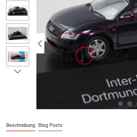
Beschreibung
Blog Posts