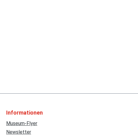
Informationen
Museum-Flyer
Newsletter