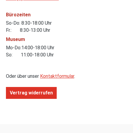
Bürozeiten
So-Do: 8:30-18:00 Uhr
Fr.: 8:30-13:00 Uhr
Museum
Mo-Do:14:00-18:00 Uhr
So: 11:00-18:00 Uhr
Oder über unser
Kontaktformular
.
Vertrag widerrufen