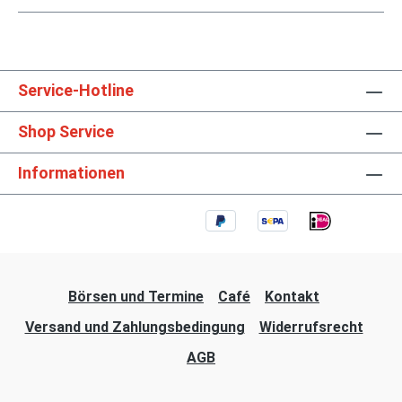
Service-Hotline
Shop Service
Informationen
Börsen und Termine
Café
Kontakt
Versand und Zahlungsbedingung
Widerrufsrecht
AGB