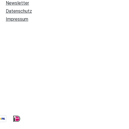
Newsletter
Datenschutz
Impressum