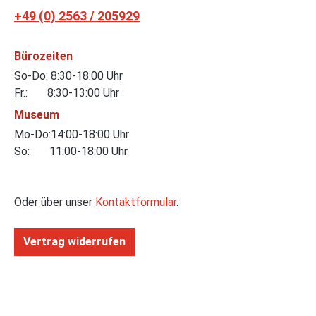
+49 (0) 2563 / 205929
Bürozeiten
So-Do: 8:30-18:00 Uhr
Fr.: 8:30-13:00 Uhr
Museum
Mo-Do:14:00-18:00 Uhr
So: 11:00-18:00 Uhr
Oder über unser
Kontaktformular
.
Vertrag widerrufen