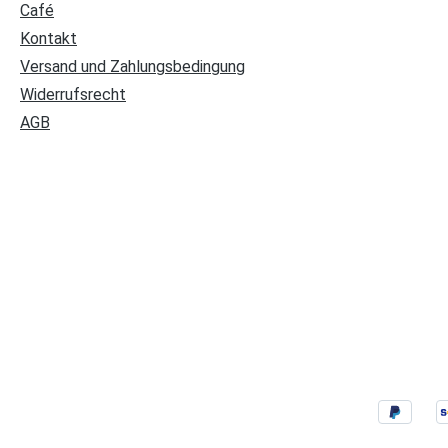
Café
Kontakt
Versand und Zahlungsbedingung
Widerrufsrecht
AGB