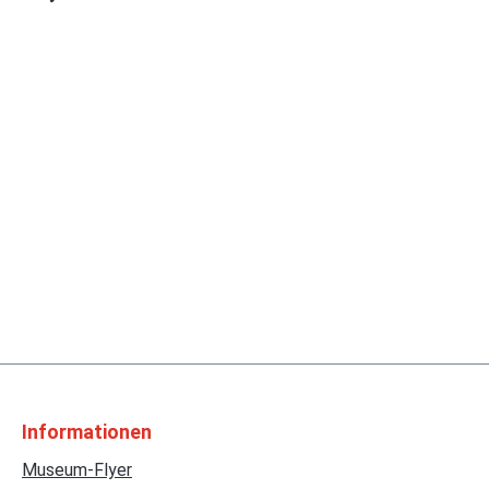
Informationen
Museum-Flyer