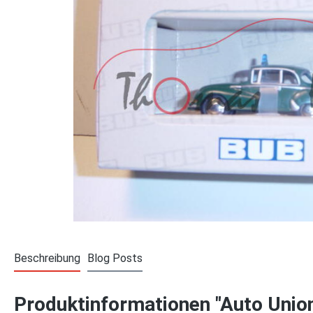
Beschreibung
Blog Posts
Produktinformationen "Auto Union