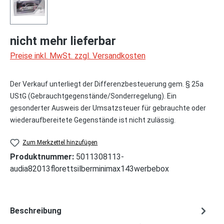
nicht mehr lieferbar
Preise inkl. MwSt. zzgl. Versandkosten
Der Verkauf unterliegt der Differenzbesteuerung gem. § 25a
UStG (Gebrauchtgegenstände/Sonderregelung). Ein
gesonderter Ausweis der Umsatzsteuer für gebrauchte oder
wiederaufbereitete Gegenstände ist nicht zulässig.
Zum Merkzettel hinzufügen
Produktnummer:
5011308113-
audia82013florettsilberminimax143werbebox
Beschreibung