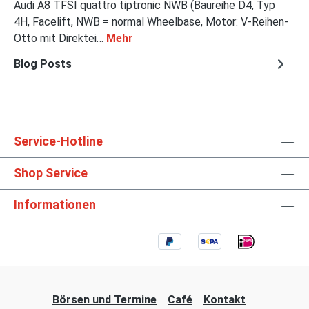
Audi A8 TFSI quattro tiptronic NWB (Baureihe D4, Typ
4H, Facelift, NWB = normal Wheelbase, Motor: V-Reihen-
Otto mit Direktei…
Mehr
Blog Posts
Service-Hotline
Shop Service
Informationen
Börsen und Termine
Café
Kontakt