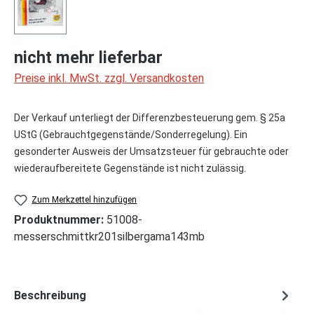
nicht mehr lieferbar
Preise inkl. MwSt. zzgl. Versandkosten
Der Verkauf unterliegt der Differenzbesteuerung gem. § 25a
UStG (Gebrauchtgegenstände/Sonderregelung). Ein
gesonderter Ausweis der Umsatzsteuer für gebrauchte oder
wiederaufbereitete Gegenstände ist nicht zulässig.
Zum Merkzettel hinzufügen
Produktnummer:
51008-
messerschmittkr201silbergama143mb
Beschreibung