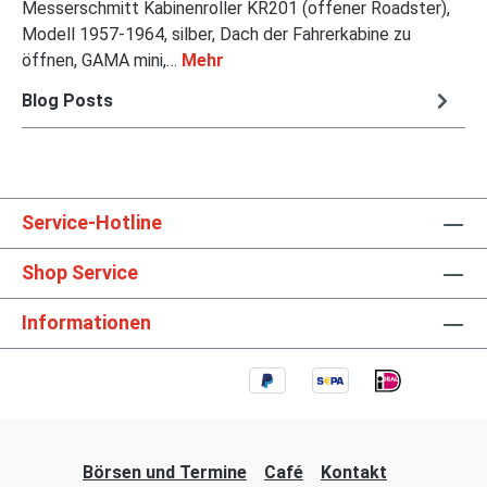
Messerschmitt Kabinenroller KR201 (offener Roadster),
Modell 1957-1964, silber, Dach der Fahrerkabine zu
öffnen, GAMA mini,…
Mehr
Blog Posts
Service-Hotline
Shop Service
Informationen
Börsen und Termine
Café
Kontakt