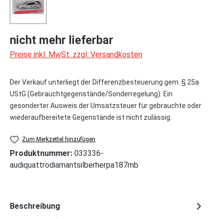
nicht mehr lieferbar
Preise inkl. MwSt. zzgl. Versandkosten
Der Verkauf unterliegt der Differenzbesteuerung gem. § 25a
UStG (Gebrauchtgegenstände/Sonderregelung). Ein
gesonderter Ausweis der Umsatzsteuer für gebrauchte oder
wiederaufbereitete Gegenstände ist nicht zulässig.
Zum Merkzettel hinzufügen
Produktnummer:
033336-
audiquattrodiamantsilberherpa187mb
Beschreibung