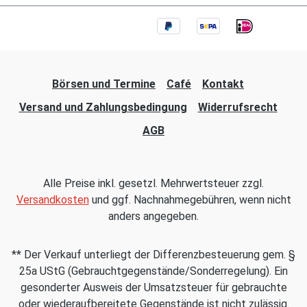
Börsen und Termine
Café
Kontakt
Versand und Zahlungsbedingung
Widerrufsrecht
AGB
Alle Preise inkl. gesetzl. Mehrwertsteuer zzgl.
Versandkosten
und ggf. Nachnahmegebühren, wenn nicht
anders angegeben.
** Der Verkauf unterliegt der Differenzbesteuerung gem. §
25a UStG (Gebrauchtgegenstände/Sonderregelung). Ein
gesonderter Ausweis der Umsatzsteuer für gebrauchte
oder wiederaufbereitete Gegenstände ist nicht zulässig.