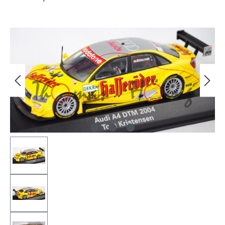
Bildergalerie überspringen