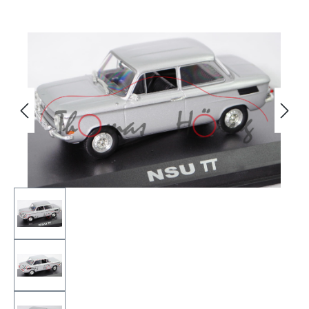
Bildergalerie überspringen