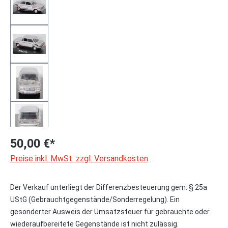
50,00 €*
Preise inkl. MwSt. zzgl. Versandkosten
Der Verkauf unterliegt der Differenzbesteuerung gem. § 25a
UStG (Gebrauchtgegenstände/Sonderregelung). Ein
gesonderter Ausweis der Umsatzsteuer für gebrauchte oder
wiederaufbereitete Gegenstände ist nicht zulässig.