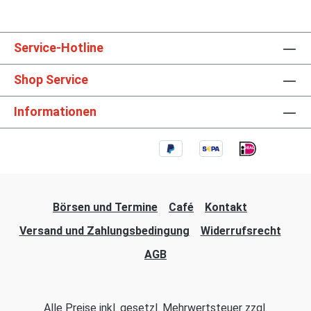
Service-Hotline
Shop Service
Informationen
Börsen und Termine
Café
Kontakt
Versand und Zahlungsbedingung
Widerrufsrecht
AGB
Alle Preise inkl. gesetzl. Mehrwertsteuer zzgl.