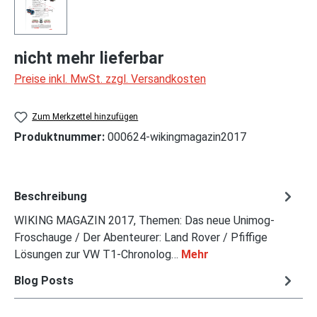
nicht mehr lieferbar
Preise inkl. MwSt. zzgl. Versandkosten
Zum Merkzettel hinzufügen
Produktnummer:
000624-wikingmagazin2017
Beschreibung
WIKING MAGAZIN 2017, Themen: Das neue Unimog-
Froschauge / Der Abenteurer: Land Rover / Pfiffige
Lösungen zur VW T1-Chronolog…
Mehr
Blog Posts