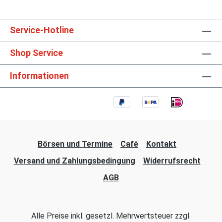
Service-Hotline
Shop Service
Informationen
Börsen und Termine
Café
Kontakt
Versand und Zahlungsbedingung
Widerrufsrecht
AGB
Alle Preise inkl. gesetzl. Mehrwertsteuer zzgl.