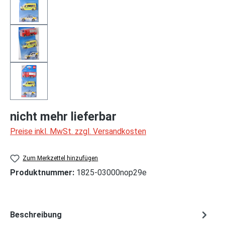
nicht mehr lieferbar
Preise inkl. MwSt. zzgl. Versandkosten
Zum Merkzettel hinzufügen
Produktnummer:
1825-03000nop29e
Beschreibung