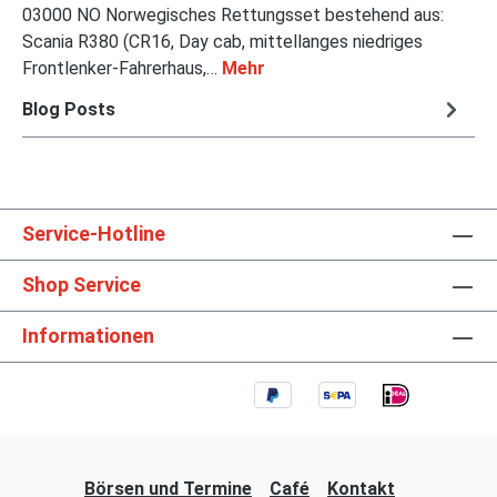
03000 NO Norwegisches Rettungsset bestehend aus:
Scania R380 (CR16, Day cab, mittellanges niedriges
Frontlenker-Fahrerhaus,…
Mehr
Blog Posts
Service-Hotline
Shop Service
Informationen
Börsen und Termine
Café
Kontakt