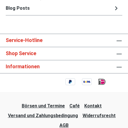
Blog Posts
Service-Hotline
Shop Service
Informationen
Börsen und Termine
Café
Kontakt
Versand und Zahlungsbedingung
Widerrufsrecht
AGB