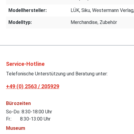
Modellhersteller:
LÜK, Siku, Westermann Verlag
Modelltyp:
Merchandise, Zubehör
Service-Hotline
Telefonische Unterstützung und Beratung unter:
+49 (0) 2563 / 205929
Bürozeiten
So-Do: 8:30-18:00 Uhr
Fr.: 8:30-13:00 Uhr
Museum