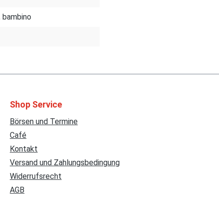
, bambino
Shop Service
Börsen und Termine
Café
Kontakt
Versand und Zahlungsbedingung
Widerrufsrecht
AGB