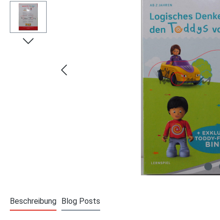
Beschreibung
Blog Posts