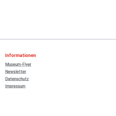
Informationen
Museum-Flyer
Newsletter
Datenschutz
Impressum