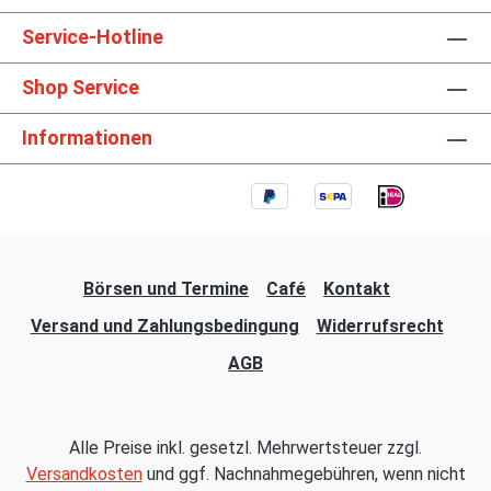
Service-Hotline
Shop Service
Informationen
Börsen und Termine
Café
Kontakt
Versand und Zahlungsbedingung
Widerrufsrecht
AGB
Alle Preise inkl. gesetzl. Mehrwertsteuer zzgl.
Versandkosten
und ggf. Nachnahmegebühren, wenn nicht