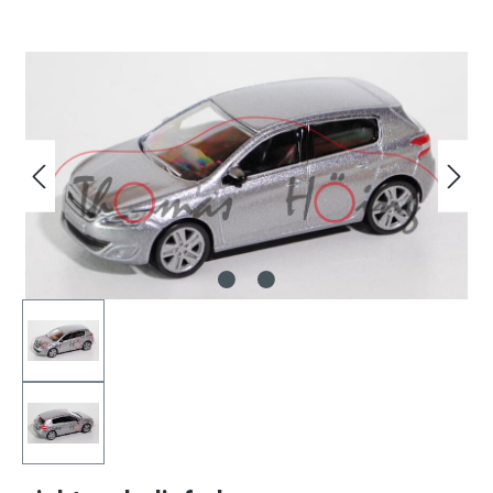
Bildergalerie überspringen