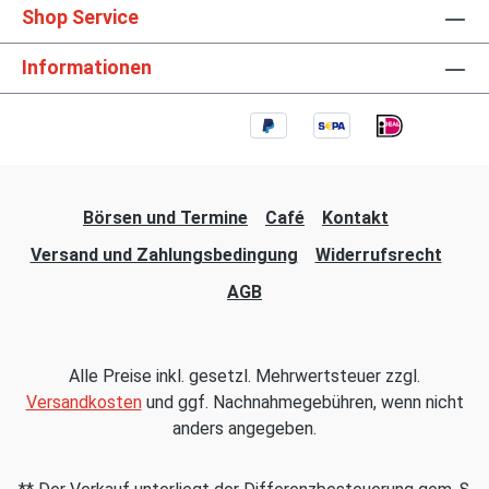
Shop Service
Informationen
Börsen und Termine
Café
Kontakt
Versand und Zahlungsbedingung
Widerrufsrecht
AGB
Alle Preise inkl. gesetzl. Mehrwertsteuer zzgl.
Versandkosten
und ggf. Nachnahmegebühren, wenn nicht
anders angegeben.