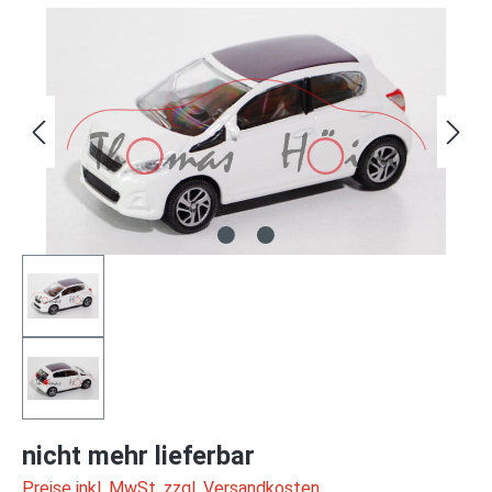
Bildergalerie überspringen
nicht mehr lieferbar
Preise inkl. MwSt. zzgl. Versandkosten