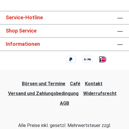
Service-Hotline
Shop Service
Informationen
Börsen und Termine
Café
Kontakt
Versand und Zahlungsbedingung
Widerrufsrecht
AGB
Alle Preise inkl. gesetzl. Mehrwertsteuer zzgl.