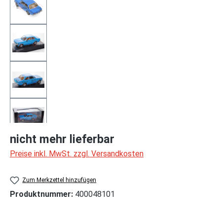
nicht mehr lieferbar
Preise inkl. MwSt. zzgl. Versandkosten
Zum Merkzettel hinzufügen
Produktnummer:
400048101