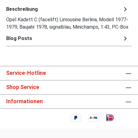
Beschreibung
Opel Kadett C (facelift) Limousine Berlina, Modell 1977-
1979, Baujahr 1978, signalblau, Minichamps, 1:43, PC-Box
Blog Posts
Service-Hotline
Shop Service
Informationen