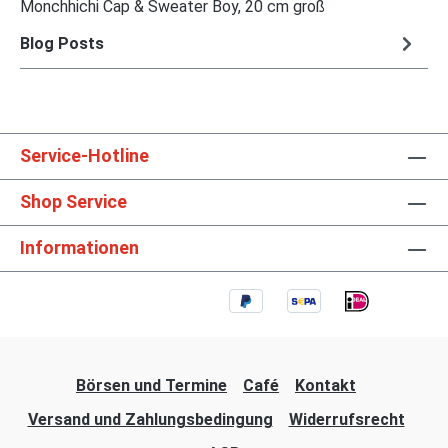
Monchhichi Cap & Sweater Boy, 20 cm groß
Blog Posts
Service-Hotline
Shop Service
Informationen
Börsen und Termine
Café
Kontakt
Versand und Zahlungsbedingung
Widerrufsrecht