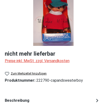
nicht mehr lieferbar
Preise inkl. MwSt. zzgl. Versandkosten
Zum Merkzettel hinzufügen
Produktnummer:
222790-capandsweaterboy
Beschreibung