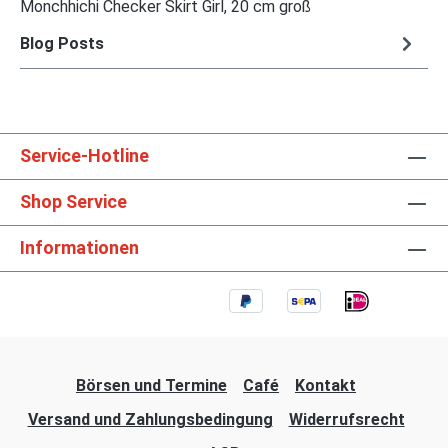
Monchhichi Checker Skirt Girl, 20 cm groß
Blog Posts
Service-Hotline
Shop Service
Informationen
Börsen und Termine
Café
Kontakt
Versand und Zahlungsbedingung
Widerrufsrecht