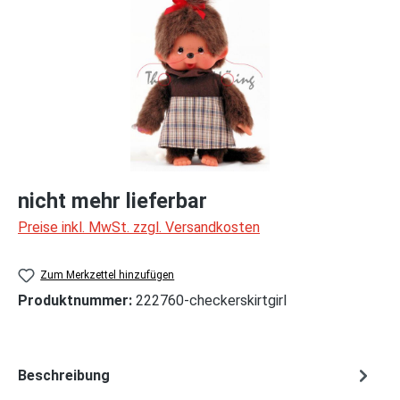
nicht mehr lieferbar
Preise inkl. MwSt. zzgl. Versandkosten
Zum Merkzettel hinzufügen
Produktnummer:
222760-checkerskirtgirl
Beschreibung