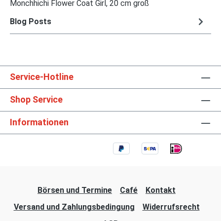
Monchhichi Flower Coat Girl, 20 cm groß
Blog Posts
Service-Hotline
Shop Service
Informationen
Börsen und Termine
Café
Kontakt
Versand und Zahlungsbedingung
Widerrufsrecht