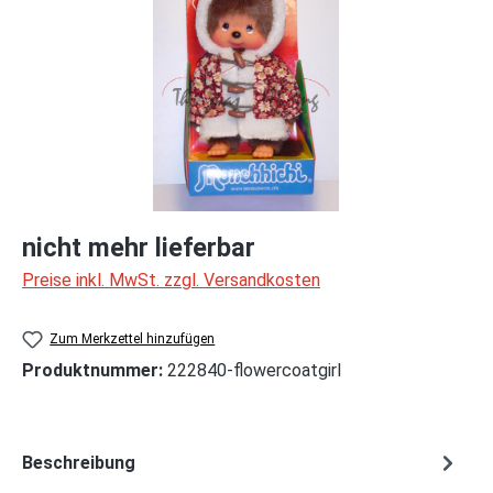
nicht mehr lieferbar
Preise inkl. MwSt. zzgl. Versandkosten
Zum Merkzettel hinzufügen
Produktnummer:
222840-flowercoatgirl
Beschreibung