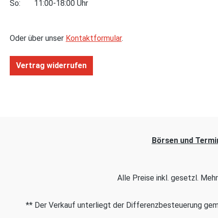
So: 11:00-18:00 Uhr
Oder über unser
Kontaktformular
.
Vertrag widerrufen
Börsen und Termi
Alle Preise inkl. gesetzl. Me
** Der Verkauf unterliegt der Differenzbesteuerung g