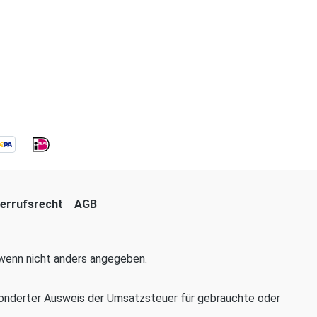
errufsrecht
AGB
enn nicht anders angegeben.
onderter Ausweis der Umsatzsteuer für gebrauchte oder