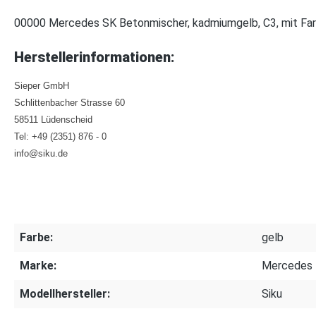
00000 Mercedes SK Betonmischer, kadmiumgelb, C3, mit Far
Herstellerinformationen:
Sieper GmbH
Schlittenbacher Strasse 60
58511 Lüdenscheid
Tel: +49 (2351) 876 - 0
info@siku.de
Farbe:
gelb
Marke:
Mercedes
Modellhersteller:
Siku