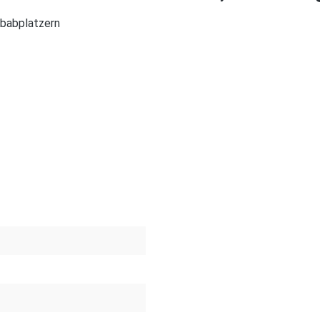
babplatzern