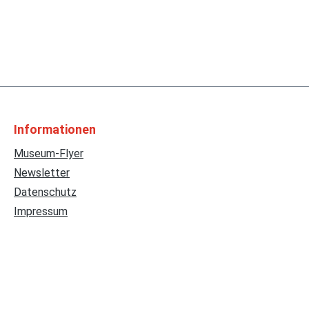
Informationen
Museum-Flyer
Newsletter
Datenschutz
Impressum