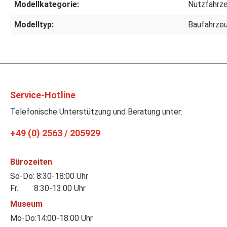
Modellkategorie:
Nutzfahrz
Modelltyp:
Baufahrze
Service-Hotline
Telefonische Unterstützung und Beratung unter:
+49 (0) 2563 / 205929
Bürozeiten
So-Do: 8:30-18:00 Uhr
Fr.: 8:30-13:00 Uhr
Museum
Mo-Do:14:00-18:00 Uhr