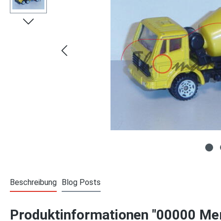
Beschreibung
Blog Posts
Produktinformationen "00000 Mer