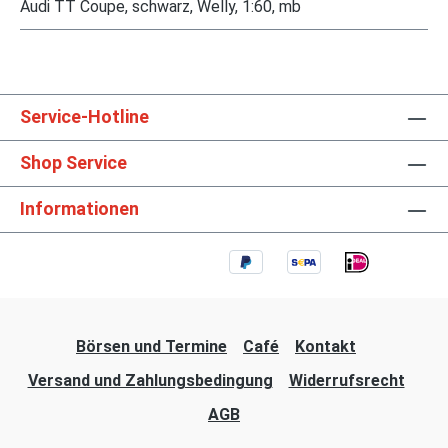
Audi TT Coupe, schwarz, Welly, 1:60, mb
Service-Hotline
Shop Service
Informationen
Börsen und Termine
Café
Kontakt
Versand und Zahlungsbedingung
Widerrufsrecht
AGB