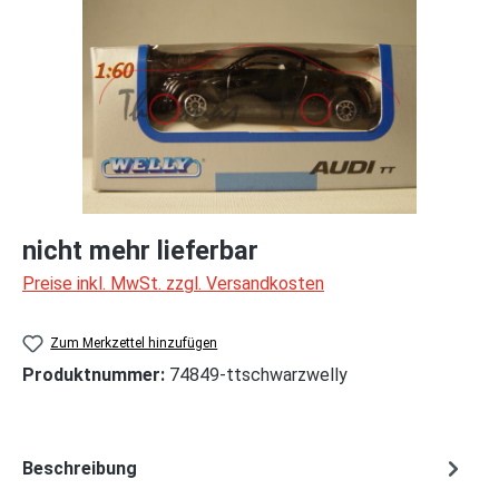
nicht mehr lieferbar
Preise inkl. MwSt. zzgl. Versandkosten
Zum Merkzettel hinzufügen
Produktnummer:
74849-ttschwarzwelly
Beschreibung