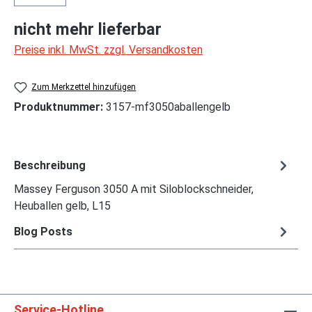
nicht mehr lieferbar
Preise inkl. MwSt. zzgl. Versandkosten
Zum Merkzettel hinzufügen
Produktnummer:
3157-mf3050aballengelb
Beschreibung
Massey Ferguson 3050 A mit Siloblockschneider,
Heuballen gelb, L15
Blog Posts
Service-Hotline