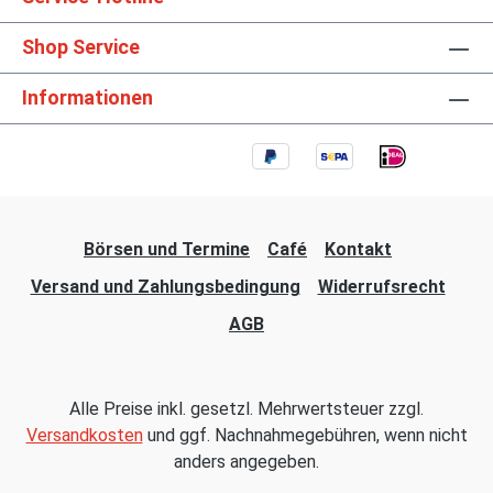
Shop Service
Informationen
Börsen und Termine
Café
Kontakt
Versand und Zahlungsbedingung
Widerrufsrecht
AGB
Alle Preise inkl. gesetzl. Mehrwertsteuer zzgl.
Versandkosten
und ggf. Nachnahmegebühren, wenn nicht
anders angegeben.