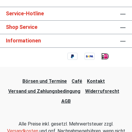
Service-Hotline
Shop Service
Informationen
Börsen und Termine
Café
Kontakt
Versand und Zahlungsbedingung
Widerrufsrecht
AGB
Alle Preise inkl. gesetzl. Mehrwertsteuer zzgl.
Versandkosten
und ggf. Nachnahmegebühren, wenn nicht