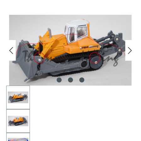
Bildergalerie überspringen