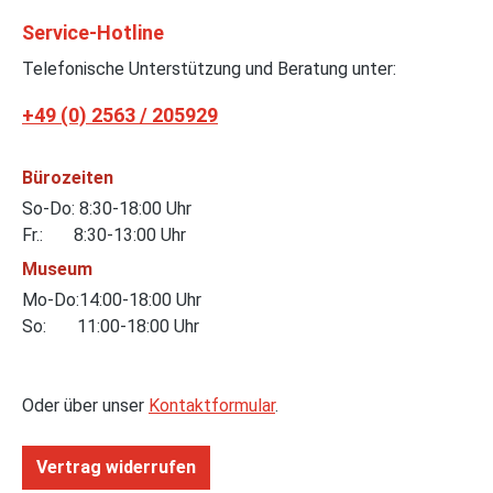
Service-Hotline
Telefonische Unterstützung und Beratung unter:
+49 (0) 2563 / 205929
Bürozeiten
So-Do: 8:30-18:00 Uhr
Fr.: 8:30-13:00 Uhr
Museum
Mo-Do:14:00-18:00 Uhr
So: 11:00-18:00 Uhr
Oder über unser
Kontaktformular
.
Vertrag widerrufen