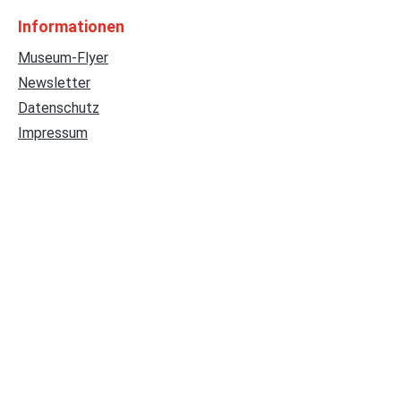
Informationen
Museum-Flyer
Newsletter
Datenschutz
Impressum