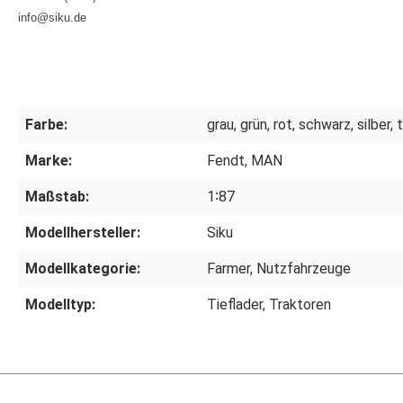
info@siku.de
Farbe:
grau, grün, rot, schwarz, silber, 
Marke:
Fendt, MAN
Maßstab:
1∶87
Modellhersteller:
Siku
Modellkategorie:
Farmer, Nutzfahrzeuge
Modelltyp:
Tieflader, Traktoren