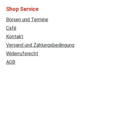
Shop Service
Börsen und Termine
Café
Kontakt
Versand und Zahlungsbedingung
Widerrufsrecht
AGB