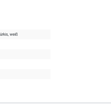
türkis, weiß