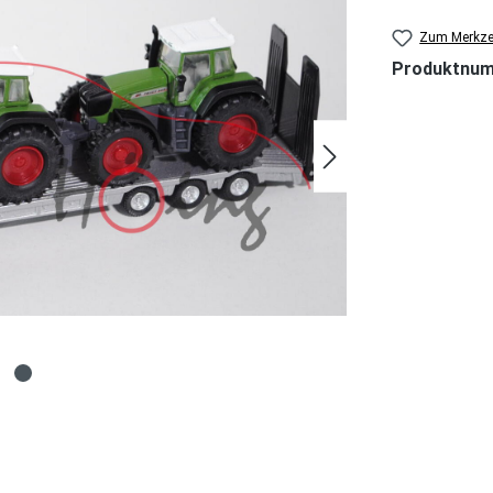
Zum Merkzet
Produktnu