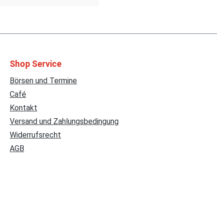
Shop Service
Börsen und Termine
Café
Kontakt
Versand und Zahlungsbedingung
Widerrufsrecht
AGB