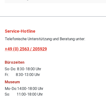
Service-Hotline
Telefonische Unterstützung und Beratung unter:
+49 (0) 2563 / 205929
Bürozeiten
So-Do: 8:30-18:00 Uhr
Fr.: 8:30-13:00 Uhr
Museum
Mo-Do:14:00-18:00 Uhr
So: 11:00-18:00 Uhr