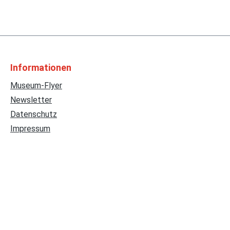
Informationen
Museum-Flyer
Newsletter
Datenschutz
Impressum