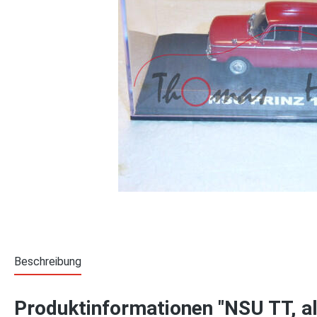
Beschreibung
Produktinformationen "NSU TT, al