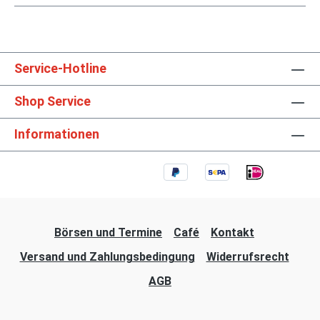
Service-Hotline
Shop Service
Informationen
Börsen und Termine
Café
Kontakt
Versand und Zahlungsbedingung
Widerrufsrecht
AGB