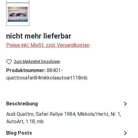
nicht mehr lieferbar
Preise inkl. MwSt. zzgl. Versandkosten
Zum Merkzettel hinzufügen
Produktnummer:
88401-
quattrosafari84mikkolaautoart118mb
Beschreibung
Audi Quattro, Safari Rallye 1984, Mikkola/Hertz, Nr. 1,
AutoArt, 1:18, mb
Blog Posts