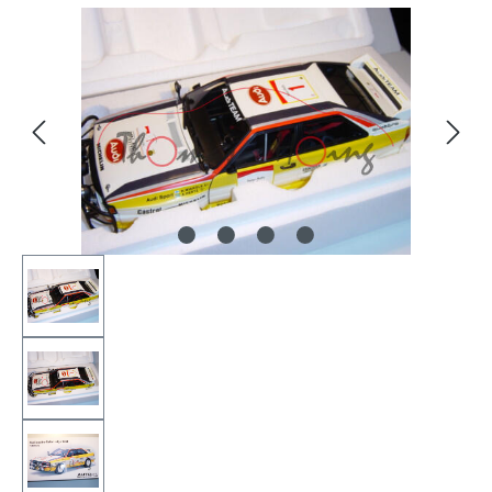
Bildergalerie überspringen