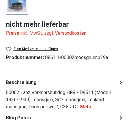
nicht mehr lieferbar
Preise inkl. MwSt. zzgl. Versandkosten
Zum Merkzettel hinzufügen
Produktnummer:
0861.1-00002moosgruenp29a
Beschreibung
00002 Lanz Verkehrsbulldog HR8 - D9511 (Modell
1936-1939), moosgrün, Sitz moosgrün, Lenkrad
moosgrün, Dach perlweiß, C38 / C…
Mehr
Blog Posts