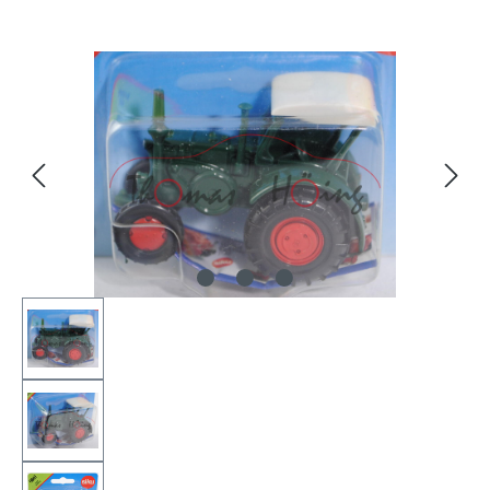
Bildergalerie überspringen