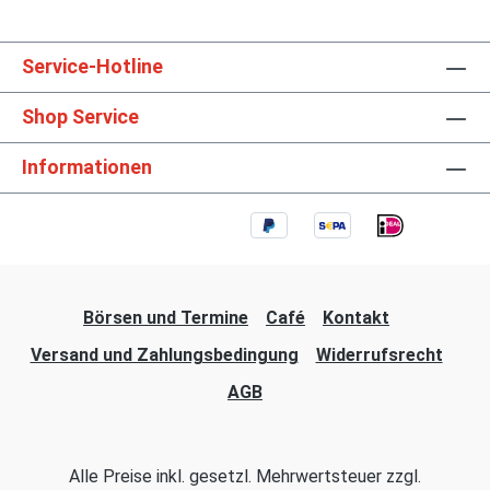
Service-Hotline
Shop Service
Informationen
Börsen und Termine
Café
Kontakt
Versand und Zahlungsbedingung
Widerrufsrecht
AGB
Alle Preise inkl. gesetzl. Mehrwertsteuer zzgl.