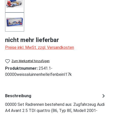
nicht mehr lieferbar
Preise inkl. MwSt. zzgl. Versandkosten
Zum Merkzettel hinzufügen
Produktnummer:
2541.1-
00000weissaluinnenhellelfenbeinl17k
Beschreibung
00000 Set Radrennen bestehend aus: Zugfahrzeug Audi
A4 Avant 2.5 TDI quattro (B6, Typ 8E, Modell 2001-