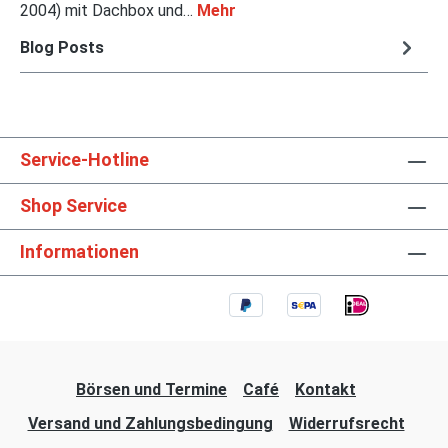
2004) mit Dachbox und…
Mehr
Blog Posts
Service-Hotline
Shop Service
Informationen
Börsen und Termine
Café
Kontakt
Versand und Zahlungsbedingung
Widerrufsrecht