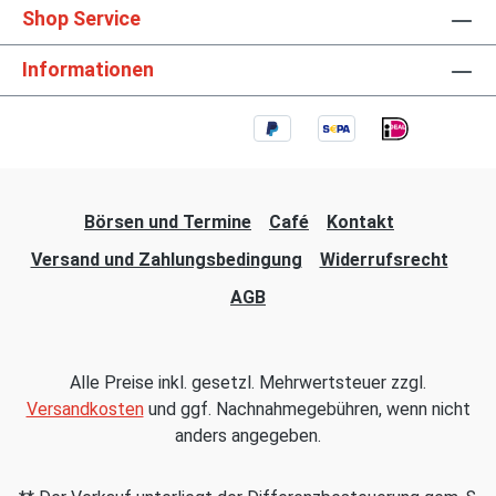
Shop Service
Informationen
Börsen und Termine
Café
Kontakt
Versand und Zahlungsbedingung
Widerrufsrecht
AGB
Alle Preise inkl. gesetzl. Mehrwertsteuer zzgl.
Versandkosten
und ggf. Nachnahmegebühren, wenn nicht
anders angegeben.