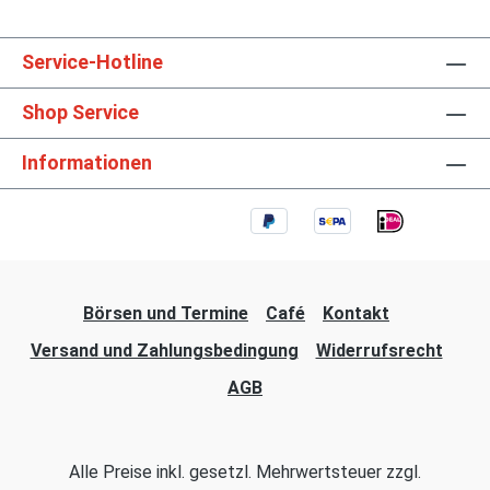
Service-Hotline
Shop Service
Informationen
Börsen und Termine
Café
Kontakt
Versand und Zahlungsbedingung
Widerrufsrecht
AGB
Alle Preise inkl. gesetzl. Mehrwertsteuer zzgl.