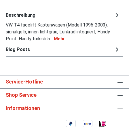
Beschreibung
VW T4 facelift Kastenwagen (Modell 1996-2003),
signalgelb, innen lichtgrau, Lenkrad integriert, Handy
Point, Handy türkisbla…
Mehr
Blog Posts
Service-Hotline
Shop Service
Informationen