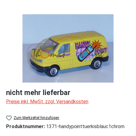
Bildergalerie überspringen
nicht mehr lieferbar
Preise inkl. MwSt. zzgl. Versandkosten
Zum Merkzettel hinzufügen
Produktnummer:
1371-handypointtuerkisblauc1chrom