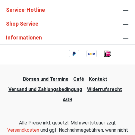
Service-Hotline
Shop Service
Informationen
Börsen und Termine
Café
Kontakt
Versand und Zahlungsbedingung
Widerrufsrecht
AGB
Alle Preise inkl. gesetzl. Mehrwertsteuer zzgl.
Versandkosten
und ggf. Nachnahmegebühren, wenn nicht