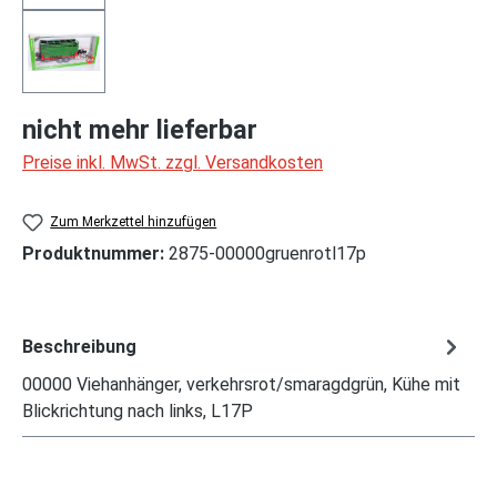
nicht mehr lieferbar
Preise inkl. MwSt. zzgl. Versandkosten
Zum Merkzettel hinzufügen
Produktnummer:
2875-00000gruenrotl17p
Beschreibung
00000 Viehanhänger, verkehrsrot/smaragdgrün, Kühe mit
Blickrichtung nach links, L17P