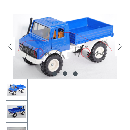
Bildergalerie überspringen