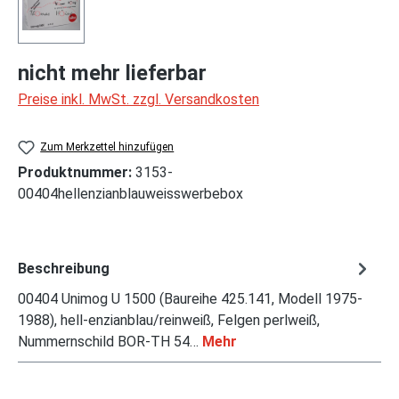
nicht mehr lieferbar
Preise inkl. MwSt. zzgl. Versandkosten
Zum Merkzettel hinzufügen
Produktnummer:
3153-
00404hellenzianblauweisswerbebox
Beschreibung
00404 Unimog U 1500 (Baureihe 425.141, Modell 1975-
1988), hell-enzianblau/reinweiß, Felgen perlweiß,
Nummernschild BOR-TH 54…
Mehr