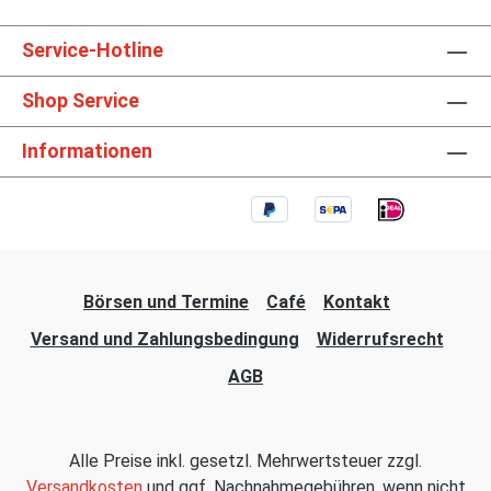
Service-Hotline
Shop Service
Informationen
Börsen und Termine
Café
Kontakt
Versand und Zahlungsbedingung
Widerrufsrecht
AGB
Alle Preise inkl. gesetzl. Mehrwertsteuer zzgl.
Versandkosten
und ggf. Nachnahmegebühren, wenn nicht