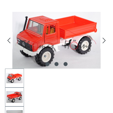
Bildergalerie überspringen