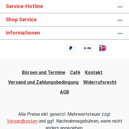
Service-Hotline
Shop Service
Informationen
Börsen und Termine
Café
Kontakt
Versand und Zahlungsbedingung
Widerrufsrecht
AGB
Alle Preise inkl. gesetzl. Mehrwertsteuer zzgl.
Versandkosten
und ggf. Nachnahmegebühren, wenn nicht
anders angegeben.