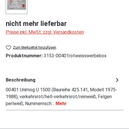
nicht mehr lieferbar
Preise inkl. MwSt. zzgl. Versandkosten
Zum Merkzettel hinzufügen
Produktnummer:
3153-00401rotweisswerbebox
Beschreibung
00401 Unimog U 1500 (Baureihe 425.141, Modell 1975-
1988), verkehrsrot/hell-verkehrsrot/reinweiß, Felgen
perlweiß, Nummernsch…
Mehr