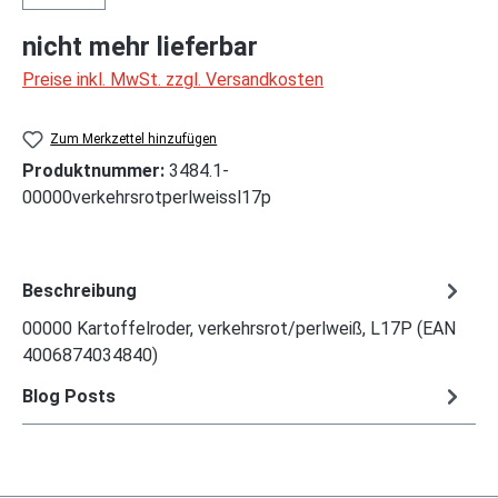
nicht mehr lieferbar
Preise inkl. MwSt. zzgl. Versandkosten
Zum Merkzettel hinzufügen
Produktnummer:
3484.1-
00000verkehrsrotperlweissl17p
Beschreibung
00000 Kartoffelroder, verkehrsrot/perlweiß, L17P (EAN
4006874034840)
Blog Posts