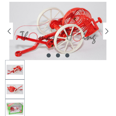
Bildergalerie überspringen