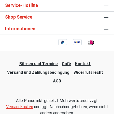
Service-Hotline
Shop Service
Informationen
Börsen und Termine
Café
Kontakt
Versand und Zahlungsbedingung
Widerrufsrecht
AGB
Alle Preise inkl. gesetzl. Mehrwertsteuer zzgl.
Versandkosten
und ggf. Nachnahmegebühren, wenn nicht
anders angegeben.