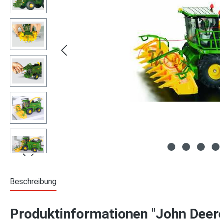
Beschreibung
Produktinformationen "John Dee