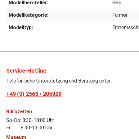
Modellhersteller:
Siku
Modellkategorie:
Farmer
Modelltyp:
Erntemasch
Service-Hotline
Telefonische Unterstützung und Beratung unter:
+49 (0) 2563 / 205929
Bürozeiten
So-Do: 8:30-18:00 Uhr
Fr.: 8:30-13:00 Uhr
Museum