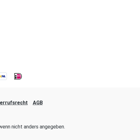
errufsrecht
AGB
enn nicht anders angegeben.