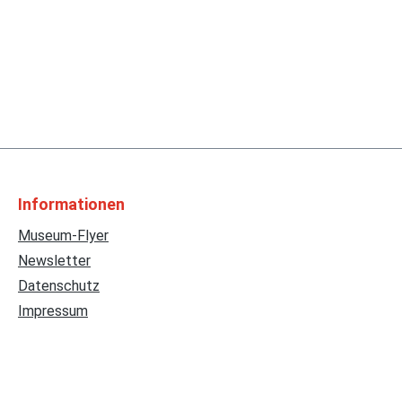
Informationen
Museum-Flyer
Newsletter
Datenschutz
Impressum