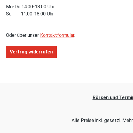
Mo-Do:14:00-18:00 Uhr
So: 11:00-18:00 Uhr
Oder über unser
Kontaktformular
.
Vertrag widerrufen
Börsen und Termi
Alle Preise inkl. gesetzl. Me