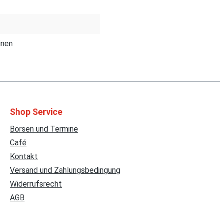
inen
Shop Service
Börsen und Termine
Café
Kontakt
Versand und Zahlungsbedingung
Widerrufsrecht
AGB