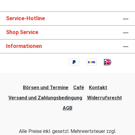
Service-Hotline
Shop Service
Informationen
Börsen und Termine
Café
Kontakt
Versand und Zahlungsbedingung
Widerrufsrecht
AGB
Alle Preise inkl. gesetzl. Mehrwertsteuer zzgl.