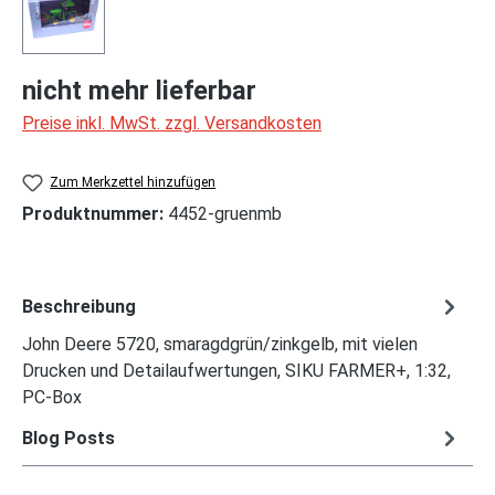
nicht mehr lieferbar
Preise inkl. MwSt. zzgl. Versandkosten
Zum Merkzettel hinzufügen
Produktnummer:
4452-gruenmb
Beschreibung
John Deere 5720, smaragdgrün/zinkgelb, mit vielen
Drucken und Detailaufwertungen, SIKU FARMER+, 1:32,
PC-Box
Blog Posts