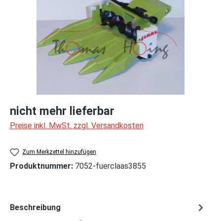
nicht mehr lieferbar
Preise inkl. MwSt. zzgl. Versandkosten
Zum Merkzettel hinzufügen
Produktnummer:
7052-fuerclaas3855
Beschreibung