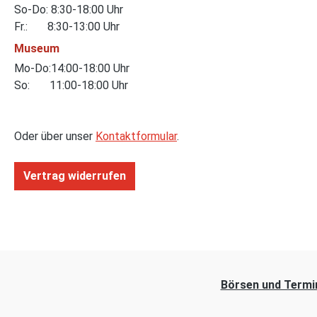
So-Do: 8:30-18:00 Uhr
Fr.: 8:30-13:00 Uhr
Museum
Mo-Do:14:00-18:00 Uhr
So: 11:00-18:00 Uhr
Oder über unser
Kontaktformular
.
Vertrag widerrufen
Börsen und Termi