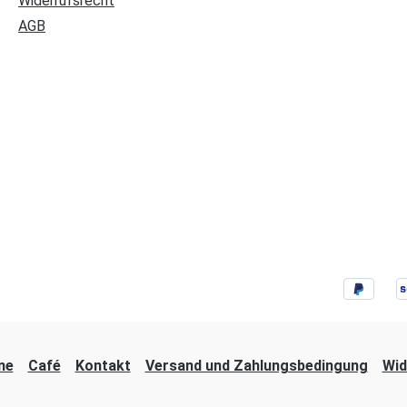
Widerrufsrecht
AGB
ne
Café
Kontakt
Versand und Zahlungsbedingung
Wid