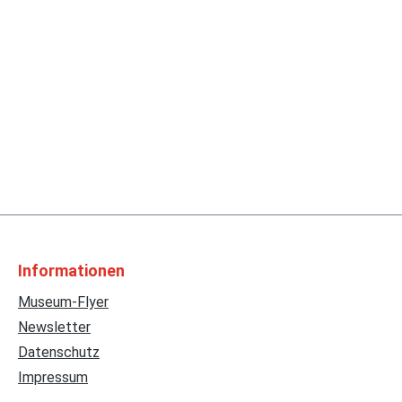
Informationen
Museum-Flyer
Newsletter
Datenschutz
Impressum