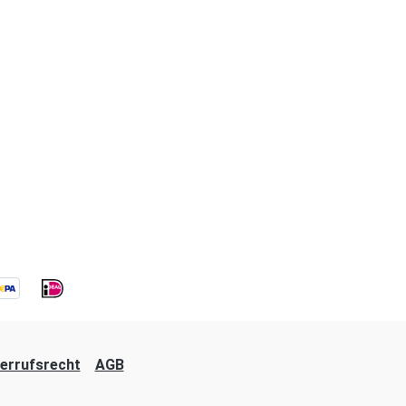
errufsrecht
AGB