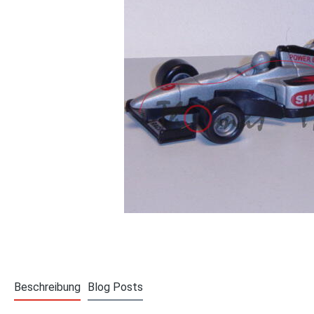
Beschreibung
Blog Posts