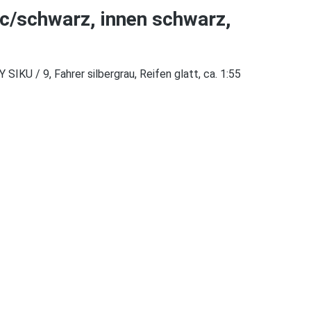
c/schwarz, innen schwarz,
IKU / 9, Fahrer silbergrau, Reifen glatt, ca. 1:55