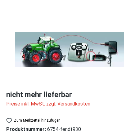
Bildergalerie überspringen
nicht mehr lieferbar
Preise inkl. MwSt. zzgl. Versandkosten
Zum Merkzettel hinzufügen
Produktnummer:
6754-fendt930