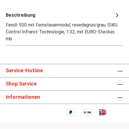
Beschreibung
Fendt 930 mit Fernsteuermodul, resedagrün/grau, SIKU
Control Infrarot-Technologie, 1:32, mit EURO-Stecker,
mb
Service-Hotline
Shop Service
Informationen